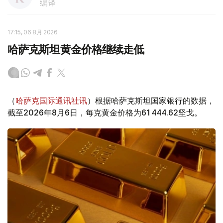
编译
17:15, 06 8月 2026
哈萨克斯坦黄金价格继续走低
（
哈萨克国际通讯社讯
）根据哈萨克斯坦国家银行的数据，
截至2026年8月6日，每克黄金价格为61 444.62坚戈。