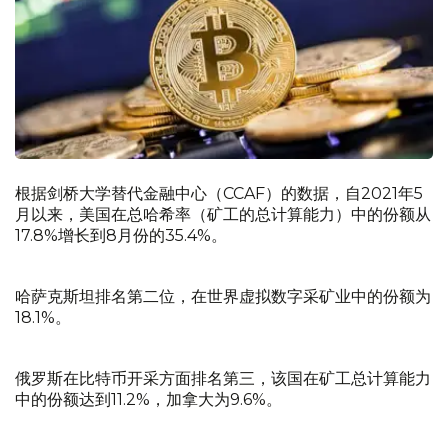
根据剑桥大学替代金融中心（CCAF）的数据，自2021年5
月以来，美国在总哈希率（矿工的总计算能力）中的份额从
17.8%增长到8月份的35.4%。
哈萨克斯坦排名第二位，在世界虚拟数字采矿业中的份额为
18.1%。
俄罗斯在比特币开采方面排名第三，该国在矿工总计算能力
中的份额达到11.2%，加拿大为9.6%。