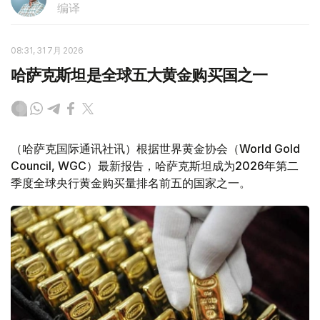
编译
08:31, 31 7月 2026
哈萨克斯坦是全球五大黄金购买国之一
（哈萨克国际通讯社讯）根据世界黄金协会（World Gold
Council, WGC）最新报告，哈萨克斯坦成为2026年第二
季度全球央行黄金购买量排名前五的国家之一。