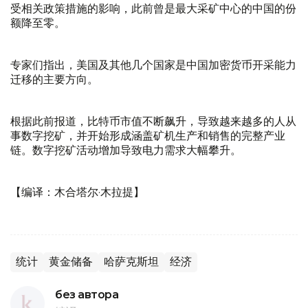
受相关政策措施的影响，此前曾是最大采矿中心的中国的份
额降至零。
专家们指出，美国及其他几个国家是中国加密货币开采能力
迁移的主要方向。
根据此前报道，比特币市值不断飙升，导致越来越多的人从
事数字挖矿，并开始形成涵盖矿机生产和销售的完整产业
链。数字挖矿活动增加导致电力需求大幅攀升。
【编译：木合塔尔·木拉提】
统计
黄金储备
哈萨克斯坦
经济
без автора