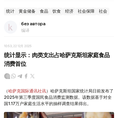
统计
黄金储备
食品
饮食
经济
社会保障
社会
без автора
编译
10:53, 22 12月 2025
统计显示：肉类支出占哈萨克斯坦家庭食品
消费首位
（
哈萨克国际通讯社讯
）哈萨克斯坦国家统计局日前发布了
2025年第三季度国民食品消费监测数据。该数据基于对全
国1.17万户家庭生活水平的抽样调查结果得出。