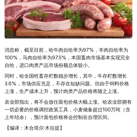
消息称，截至目前，哈牛肉自给率为97%，羊肉自给率为
100%，马肉自给率为97.5%，本国畜肉市场基本实现完全
自给，进口肉类产品市场份额总体较小。
同时，哈全国牲畜存栏数稳步增长，其中，牛存栏数增长
3.6%，市场供应充足，不存在短缺问题。但由于饲料价格
上涨，生产成本上升，预计肉类产品价格将随之上涨。
农业部指出，将不会放任面包价格大幅上涨。哈农业部拥有
一切必要的价格调控政策工具，小麦储备超过100万吨（含
上年结余），预计面包价格将会控制在合理区间。
【编译：木合塔尔·木拉提】