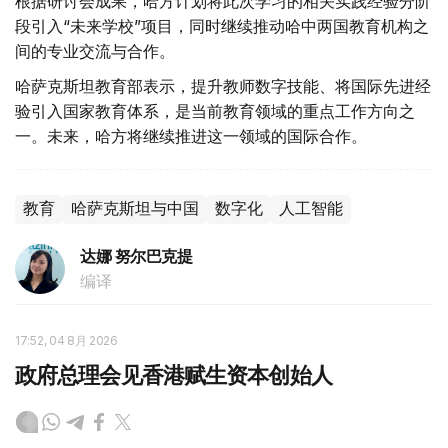
根据研讨会成果，哈方计划将此次学习的相关实践经验分阶
段引入“未来学校”项目，同时继续推动哈中两国教育机构之
间的专业交流与合作。
哈萨克斯坦教育部表示，提升教师数字技能、将国际先进经
验引入国家教育体系，是当前教育领域的重点工作方向之
一。未来，哈方将继续推进这一领域的国际合作。
教育
哈萨克斯坦与中国
数字化
人工智能
达娜 努尔巴克提
编译
17:52, 04 8月 2026
政府总理会见香港赋生资本创始人