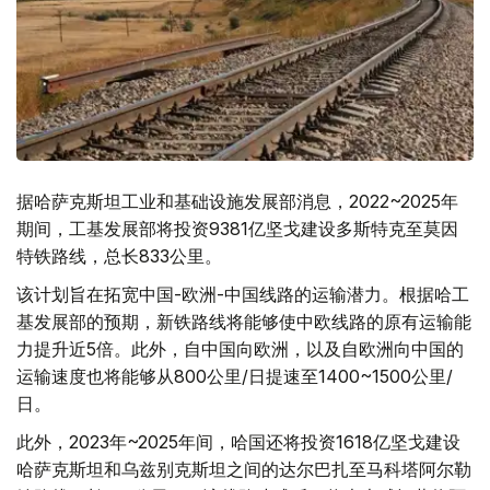
据哈萨克斯坦工业和基础设施发展部消息，2022~2025年
期间，工基发展部将投资9381亿坚戈建设多斯特克至莫因
特铁路线，总长833公里。
该计划旨在拓宽中国-欧洲-中国线路的运输潜力。根据哈工
基发展部的预期，新铁路线将能够使中欧线路的原有运输能
力提升近5倍。此外，自中国向欧洲，以及自欧洲向中国的
运输速度也将能够从800公里/日提速至1400~1500公里/
日。
此外，2023年~2025年间，哈国还将投资1618亿坚戈建设
哈萨克斯坦和乌兹别克斯坦之间的达尔巴扎至马科塔阿尔勒