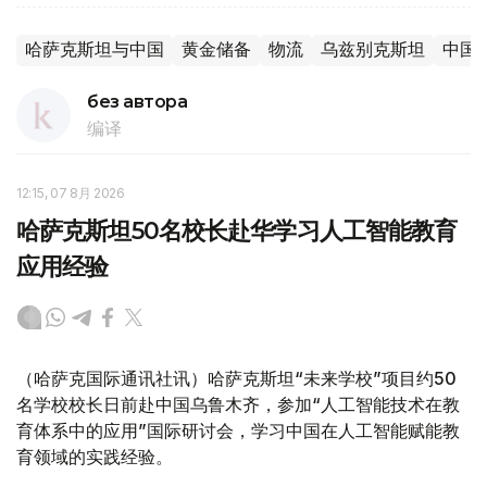
哈萨克斯坦与中国
黄金储备
物流
乌兹别克斯坦
中国
без автора
编译
12:15, 07 8月 2026
哈萨克斯坦50名校长赴华学习人工智能教育
应用经验
（哈萨克国际通讯社讯）哈萨克斯坦“未来学校”项目约50
名学校校长日前赴中国乌鲁木齐，参加“人工智能技术在教
育体系中的应用”国际研讨会，学习中国在人工智能赋能教
育领域的实践经验。