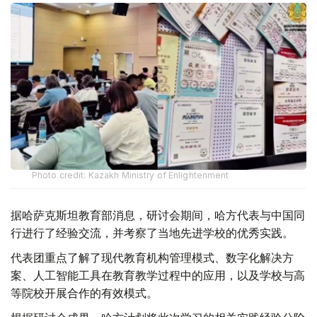
Photo credit: Kazakh Ministry of Enlightenment
据哈萨克斯坦教育部消息，研讨会期间，哈方代表与中国同
行进行了经验交流，并考察了当地先进学校的优秀实践。
代表团重点了解了现代教育机构管理模式、数字化解决方
案、人工智能工具在教育教学过程中的应用，以及学校与高
等院校开展合作的有效模式。