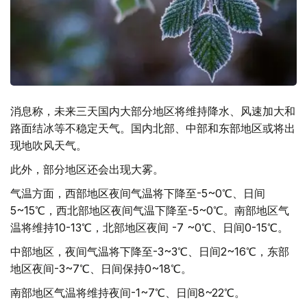
消息称，未来三天国内大部分地区将维持降水、风速加大和
路面结冰等不稳定天气。国内北部、中部和东部地区或将出
现地吹风天气。
此外，部分地区还会出现大雾。
气温方面，西部地区夜间气温将下降至-5~0℃、日间
5~15℃，西北部地区夜间气温下降至-5~0℃。南部地区气
温将维持10-13℃，北部地区夜间 -7 ~0℃、日间0-15℃。
中部地区，夜间气温将下降至-3~3℃、日间2~16℃，东部
地区夜间-3~7℃、日间保持0~18℃。
南部地区气温将维持夜间-1~7℃、日间8~22℃。