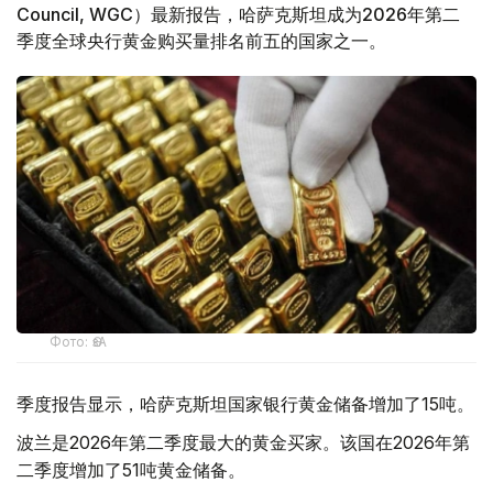
Council, WGC）最新报告，哈萨克斯坦成为2026年第二
季度全球央行黄金购买量排名前五的国家之一。
Фото: ӨзА
季度报告显示，哈萨克斯坦国家银行黄金储备增加了15吨。
波兰是2026年第二季度最大的黄金买家。该国在2026年第
二季度增加了51吨黄金储备。