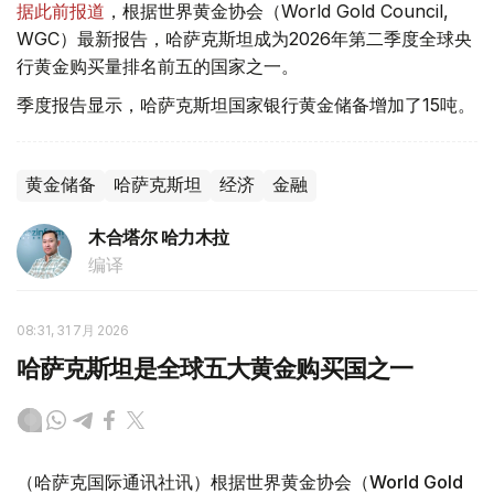
据此前报道
，根据世界黄金协会（World Gold Council,
WGC）最新报告，哈萨克斯坦成为2026年第二季度全球央
行黄金购买量排名前五的国家之一。
季度报告显示，哈萨克斯坦国家银行黄金储备增加了15吨。
黄金储备
哈萨克斯坦
经济
金融
木合塔尔 哈力木拉
编译
08:31, 31 7月 2026
哈萨克斯坦是全球五大黄金购买国之一
（哈萨克国际通讯社讯）根据世界黄金协会（World Gold