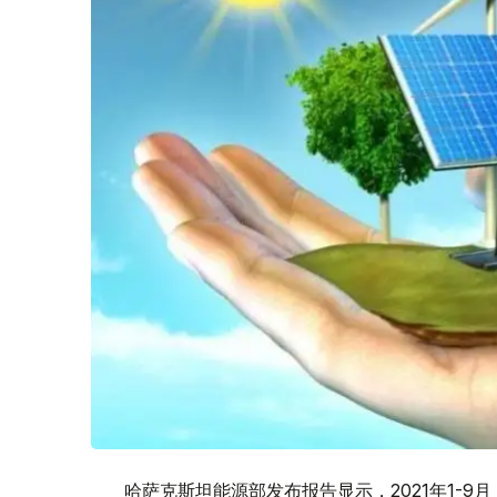
哈萨克斯坦能源部发布报告显示，2021年1-9