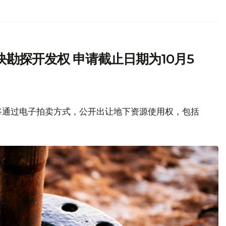
勘探开发权 申请截止日期为10月5
将通过电子拍卖方式，公开出让地下资源使用权，包括