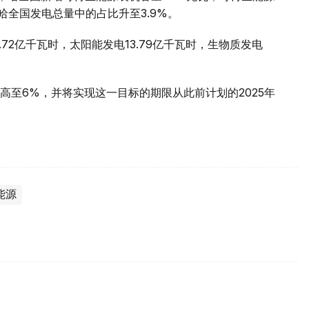
在哈全国发电总量中的占比升至3.9%。
.72亿千瓦时，太阳能发电13.79亿千瓦时，生物质发电
高至6%，并将实现这一目标的期限从此前计划的2025年
能源