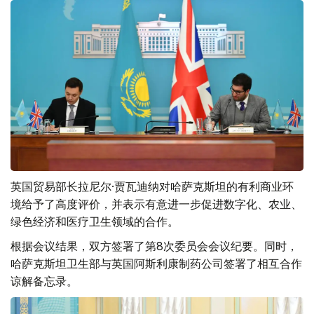
英国贸易部长拉尼尔·贾瓦迪纳对哈萨克斯坦的有利商业环
境给予了高度评价，并表示有意进一步促进数字化、农业、
绿色经济和医疗卫生领域的合作。
根据会议结果，双方签署了第8次委员会会议纪要。同时，
哈萨克斯坦卫生部与英国阿斯利康制药公司签署了相互合作
谅解备忘录。