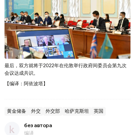
最后，双方就将于2022年在伦敦举行政府间委员会第九次
会议达成共识。
【编译：阿依波塔】
黄金储备
外交
外交部
哈萨克斯坦
英国
без автора
编译