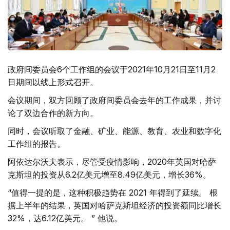
政府间委员会6个工作组的会议于2021年10月21日至11月2
日期间以线上形式召开。
会议期间，双方回顾了政府间委员会去年的工作成果，并讨
论了双边合作的新方向。
同时，会议听取了金融、矿业、能源、教育、农业和数字化
工作组的报告。
阿依达尔沃夫表示，尽管受疫情影响，2020年英国对哈萨
克斯坦的投资从6.2亿美元增至8.49亿美元，增长36%。
“值得一提的是，这种积极趋势在 2021 年得到了延续。 根
据上半年的结果，英国对哈萨克斯坦经济的投资额同比增长
32%，达6.12亿美元。 ” 他说。