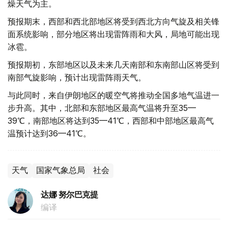
燥天气为主。
预报期末，西部和西北部地区将受到西北方向气旋及相关锋
面系统影响，部分地区将出现雷阵雨和大风，局地可能出现
冰雹。
预报期初，东部地区以及未来几天南部和东南部山区将受到
南部气旋影响，预计出现雷阵雨天气。
与此同时，来自伊朗地区的暖空气将推动全国多地气温进一
步升高。其中，北部和东部地区最高气温将升至35—
39℃，南部地区将达到35—41℃，西部和中部地区最高气
温预计达到36—41℃。
天气
国家气象总局
社会
达娜 努尔巴克提
编译