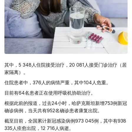
其中，5 348人住院接受治疗，20 081人接受门诊治疗（居
家隔离）。
住院患者中，376人的病情严重，其中104人危重。
目前有64名患者正在使用呼吸机协助治疗。
根据此前的报道，过去24小时，哈萨克斯坦新增753例新冠
确诊病例，当天共有952名确诊患者康复出院。
截至目前，全国累计新冠感染病例973 045例，其中有938
335人痊愈出院，12 716人病逝。