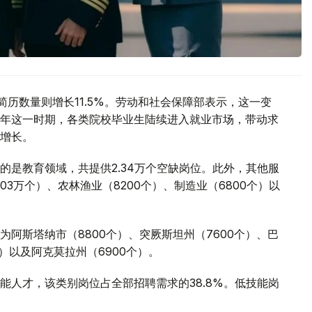
简历数量则增长11.5%。劳动和社会保障部表示，这一变
年这一时期，各类院校毕业生陆续进入就业市场，带动求
增长。
的是教育领域，共提供2.34万个空缺岗位。此外，其他服
03万个）、农林渔业（8200个）、制造业（6800个）以
阿斯塔纳市（8800个）、突厥斯坦州（7600个）、巴
个）以及阿克莫拉州（6900个）。
能人才，该类别岗位占全部招聘需求的38.8%。低技能岗