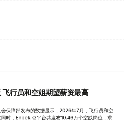
 飞行员和空姐期望薪资最高
会保障部发布的数据显示，2026年7月，飞行员和空
，Enbek.kz平台共发布10.46万个空缺岗位，求