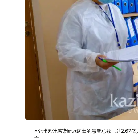
«全球累计感染新冠病毒的患者总数已达2.67亿