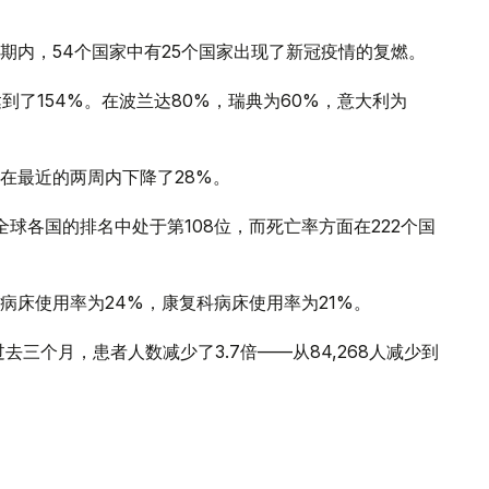
期内，54个国家中有25个国家出现了新冠疫情的复燃。
到了154%。在波兰达80%，瑞典为60%，意大利为
在最近的两周内下降了28%。
球各国的排名中处于第108位，而死亡率方面在222个国
病床使用率为24%，康复科病床使用率为21%。
三个月，患者人数减少了3.7倍——从84,268人减少到