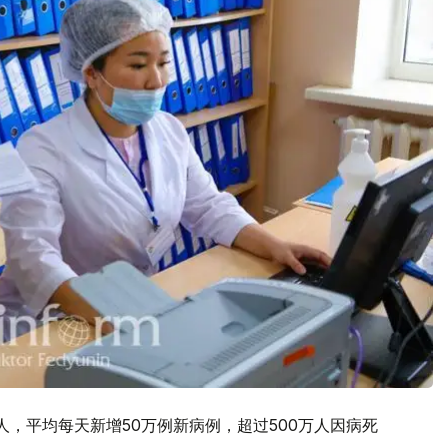
人，平均每天新增50万例新病例，超过500万人因病死