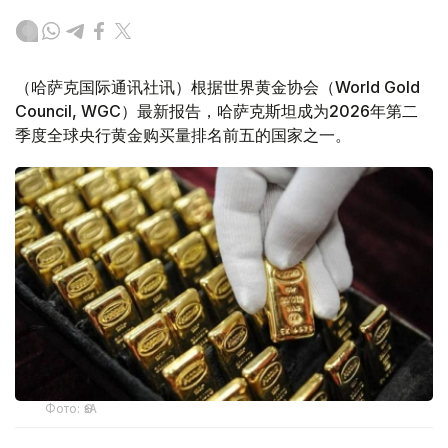
（哈萨克国际通讯社讯）根据世界黄金协会（World Gold
Council, WGC）最新报告，哈萨克斯坦成为2026年第二
季度全球央行黄金购买量排名前五的国家之一。
Фото: ӨзА