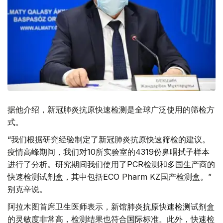
据他介绍，新冠肺炎抗原快速检测是全球广泛使用的筛检方
式。
“我们根据研究经验制定了新冠肺炎抗原快速筛检的建议。
疫情高峰期间，我们对10所实验室的4319份鼻咽拭子样本
进行了分析。研究期间我们使用了PCR检测和多国生产商的
快速检测试剂盒，其中包括ECO Pharm KZ国产检测盒。”
别克辛说。
阿拉木图首席卫生医师表示，新馆肺炎抗原快速检测试剂盒
的灵敏度非常高，检测结果也符合国际标准。此外，快速检