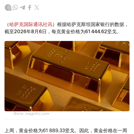
（
哈萨克国际通讯社讯
）根据哈萨克斯坦国家银行的数据，
截至2026年8月6日，每克黄金价格为61 444.62坚戈。
Фото: magnific.com
上周，黄金价格为61 889.33坚戈。因此，黄金价格在一周