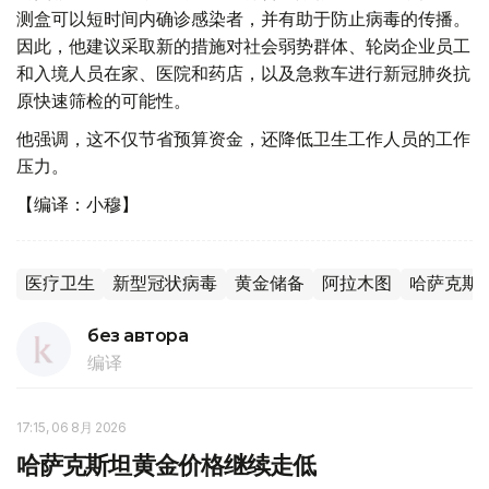
测盒可以短时间内确诊感染者，并有助于防止病毒的传播。
因此，他建议采取新的措施对社会弱势群体、轮岗企业员工
和入境人员在家、医院和药店，以及急救车进行新冠肺炎抗
原快速筛检的可能性。
他强调，这不仅节省预算资金，还降低卫生工作人员的工作
压力。
【编译：小穆】
医疗卫生
新型冠状病毒
黄金储备
阿拉木图
哈萨克斯
без автора
编译
17:15, 06 8月 2026
哈萨克斯坦黄金价格继续走低