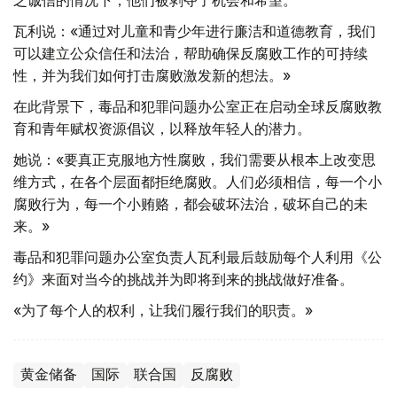
瓦利说：«通过对儿童和青少年进行廉洁和道德教育，我们
可以建立公众信任和法治，帮助确保反腐败工作的可持续
性，并为我们如何打击腐败激发新的想法。»
在此背景下，毒品和犯罪问题办公室正在启动全球反腐败教
育和青年赋权资源倡议，以释放年轻人的潜力。
她说：«要真正克服地方性腐败，我们需要从根本上改变思
维方式，在各个层面都拒绝腐败。人们必须相信，每一个小
腐败行为，每一个小贿赂，都会破坏法治，破坏自己的未
来。»
毒品和犯罪问题办公室负责人瓦利最后鼓励每个人利用《公
约》来面对当今的挑战并为即将到来的挑战做好准备。
«为了每个人的权利，让我们履行我们的职责。»
黄金储备
国际
联合国
反腐败