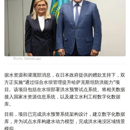
Фото: Минводы
据水资源和灌溉部消息，在日本政府提供的赠款支持下，双
方正实施“通过综合水坝管理提升哈萨克斯坦防洪能力”项
目。该项目包括在水坝部署洪水预警试点系统、将相关数据
接入国家水资源信息系统，以及建立水利工程数字化数据
库。
目前，项目已完成洪水预警系统架构设计，建立数字化数据
库，并为试点水库构建水动力模型，完成洪水淹没区域情景
模拟。