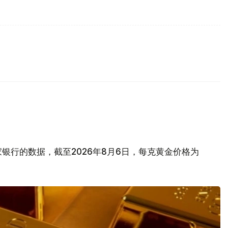
银行的数据，截至2026年8月6日，每克黄金价格为