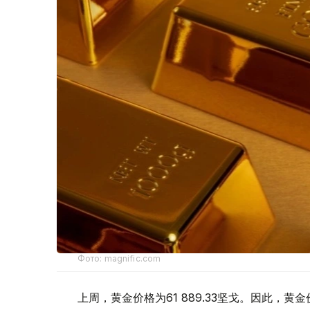
Фото: magnific.com
上周，黄金价格为61 889.33坚戈。因此，黄金