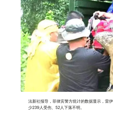
法新社报导，菲律宾警方统计的数据显示，雷伊台风
少239人受伤、52人下落不明。