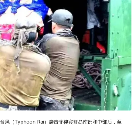
（Typhoon Rai）袭击菲律宾群岛南部和中部后，至