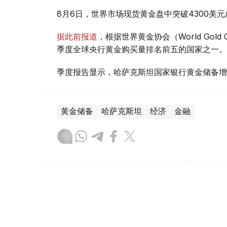
8月6日，世界市场现货黄金盘中突破4300美
据此前报道
，根据世界黄金协会（World Gold
季度全球央行黄金购买量排名前五的国家之一。
季度报告显示，哈萨克斯坦国家银行黄金储备增
黄金储备
哈萨克斯坦
经济
金融
木合塔尔 哈力木拉
编译