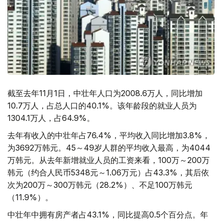
截至去年11月1日，中壮年人口为2008.6万人，同比增加
10.7万人，占总人口的40.1%。该年龄段的就业人员为
1304.1万人，占64.9%。
去年有收入的中壮年占76.4%，平均收入同比增加3.8%，
为3692万韩元。45～49岁人群的平均收入最高，为4044
万韩元。从去年新增就业人员的工资来看，100万～200万
韩元（约合人民币5348元～1.06万元）占43.3%，其后依
次为200万～300万韩元（28.2%）、不足100万韩元
（11.9%）。
中壮年中拥有房产者占43.1%，同比提高0.5个百分点。年