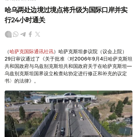
哈乌两处边境过境点将升级为国际口岸并实
行24小时通关
（
哈萨克国际通讯社讯
）哈萨克斯坦参议院（议会上院）
29日审议通过了《关于批准〈对2006年9月4日哈萨克斯坦
共和国政府与乌兹别克斯坦共和国政府关于在哈萨克斯坦—
乌兹别克斯坦国界设立检查站协定进行修正和补充的议定
书〉的法律》。