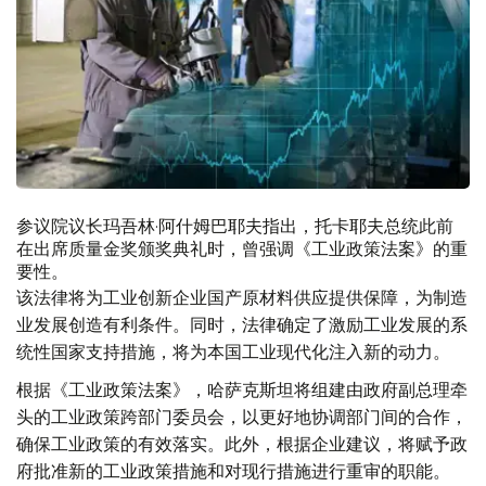
参议院议长玛吾林·阿什姆巴耶夫指出，托卡耶夫总统此前
在出席质量金奖颁奖典礼时，曾强调《工业政策法案》的重
要性。
该法律将为工业创新企业国产原材料供应提供保障，为制造
业发展创造有利条件。同时，法律确定了激励工业发展的系
统性国家支持措施，将为本国工业现代化注入新的动力。
根据《工业政策法案》，哈萨克斯坦将组建由政府副总理牵
头的工业政策跨部门委员会，以更好地协调部门间的合作，
确保工业政策的有效落实。此外，根据企业建议，将赋予政
府批准新的工业政策措施和对现行措施进行重审的职能。