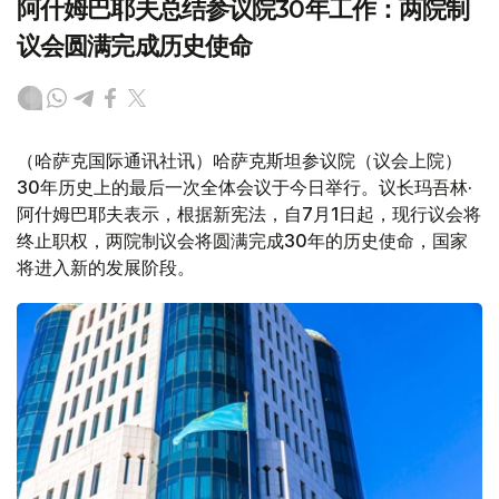
阿什姆巴耶夫总结参议院30年工作：两院制
议会圆满完成历史使命
（哈萨克国际通讯社讯）哈萨克斯坦参议院（议会上院）
30年历史上的最后一次全体会议于今日举行。议长玛吾林·
阿什姆巴耶夫表示，根据新宪法，自7月1日起，现行议会将
终止职权，两院制议会将圆满完成30年的历史使命，国家
将进入新的发展阶段。