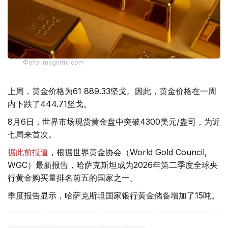
Фото: magnific.com
上周，黄金价格为61 889.33坚戈。因此，黄金价格在一周
内下跌了444.71坚戈。
8月6日，世界市场现货黄金盘中突破4300美元/盎司，为近
七周来首次。
据此前报道
，根据世界黄金协会（World Gold Council,
WGC）最新报告，哈萨克斯坦成为2026年第二季度全球央
行黄金购买量排名前五的国家之一。
季度报告显示，哈萨克斯坦国家银行黄金储备增加了15吨。