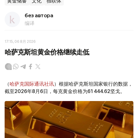
黄金储备
文化
独联体
без автора
编译
17:15, 06 8月 2026
哈萨克斯坦黄金价格继续走低
（
哈萨克国际通讯社讯
）根据哈萨克斯坦国家银行的数据，
截至2026年8月6日，每克黄金价格为61 444.62坚戈。