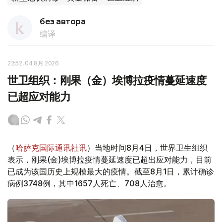
без автора
编译
22:52, 04 8月 2026
世卫组织：刚果（金）埃博拉疫情蔓延速度
已超应对能力
（
哈萨克国际通讯社讯
）当地时间8月4日，世界卫生组织
表示，刚果(金)埃博拉疫情蔓延速度已超出应对能力，目前
已成为该国历史上规模最大的疫情。截至8月1日，累计确诊
病例3748例，其中1657人死亡、708人治愈。