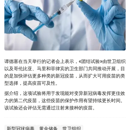
谭德塞在当天举行的记者会上表示，«团结试验»由世卫组织
以及哥伦比亚、马里和菲律宾的卫生部门共同推动开展，目
的是加快评估更多种类的新冠疫苗，从而扩大可用疫苗的类
型选择，提高疫苗可及性。
据介绍，这项试验将用于发现能对变异新冠病毒发挥更佳效
力的第二代疫苗，这些疫苗的保护作用有望持续更长时间。
该试验还会评估无需通过注射来接种的疫苗。
新型冠状病毒
黄金储备
世卫组织