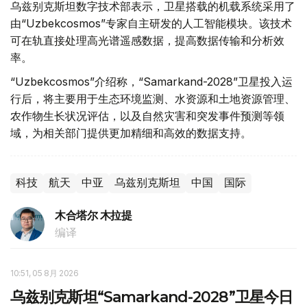
乌兹别克斯坦数字技术部表示，卫星搭载的机载系统采用了
由“Uzbekcosmos”专家自主研发的人工智能模块。该技术
可在轨直接处理高光谱遥感数据，提高数据传输和分析效
率。
“Uzbekcosmos”介绍称，“Samarkand-2028”卫星投入运
行后，将主要用于生态环境监测、水资源和土地资源管理、
农作物生长状况评估，以及自然灾害和突发事件预测等领
域，为相关部门提供更加精细和高效的数据支持。
科技
航天
中亚
乌兹别克斯坦
中国
国际
木合塔尔 木拉提
编译
10:51, 05 8月 2026
乌兹别克斯坦“Samarkand-2028”卫星今日