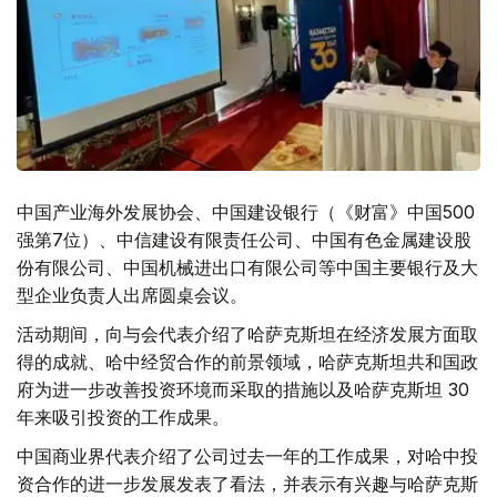
中国产业海外发展协会、中国建设银行（《财富》中国500
强第7位）、中信建设有限责任公司、中国有色金属建设股
份有限公司、中国机械进出口有限公司等中国主要银行及大
型企业负责人出席圆桌会议。
活动期间，向与会代表介绍了哈萨克斯坦在经济发展方面取
得的成就、哈中经贸合作的前景领域，哈萨克斯坦共和国政
府为进一步改善投资环境而采取的措施以及哈萨克斯坦 30
年来吸引投资的工作成果。
中国商业界代表介绍了公司过去一年的工作成果，对哈中投
资合作的进一步发展发表了看法，并表示有兴趣与哈萨克斯