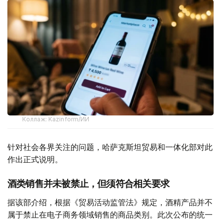
Коллаж: Kazinform/ИИ
针对社会各界关注的问题，哈萨克斯坦贸易和一体化部对此
作出正式说明。
酒类销售并未被禁止，但须符合相关要求
据该部介绍，根据《贸易活动监管法》规定，酒精产品并不
属于禁止在电子商务领域销售的商品类别。此次公布的统一