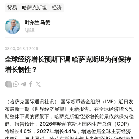
贸易
哈萨克斯坦
经济
叶尔兰 马赞
编译
08:00, 06 8月 2026
全球经济增长预期下调 哈萨克斯坦为何保持
增长韧性？
（哈萨克国际通讯社讯） 国际货币基金组织（IMF）近日发
布最新一期《世界经济展望》更新报告。在全球经济增长预
期整体下调的背景下，哈萨克斯坦经济增长前景依然保持稳
健。报告预计，2026年哈萨克斯坦国内生产总值（GDP）
将增长4.6%，2027年增长4.4%，增速位居全球主要经济
体前列。与此同时，哈萨克斯坦今年上半年经济运行数据也