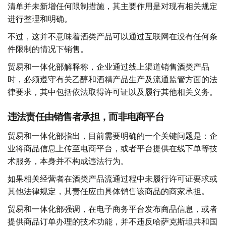
清单并未新增任何限制措施，其主要作用是对现有相关规定
进行整理和明确。
不过，这并不意味着酒类产品可以通过互联网在没有任何条
件限制的情况下销售。
贸易和一体化部解释称，企业通过线上渠道销售酒类产品
时，必须遵守有关乙醇和酒精产品生产及流通监管方面的法
律要求，其中包括依法取得许可证以及履行其他相关义务。
违法责任由销售者承担，而非电商平台
贸易和一体化部指出，目前需要明确的一个关键问题是：企
业将商品信息上传至电商平台，或者平台提供在线下单等技
术服务，本身并不构成违法行为。
如果相关经营者在酒类产品流通过程中未履行许可证要求或
其他法律规定，其责任应由具体销售该商品的商家承担。
贸易和一体化部强调，在电子商务平台发布商品信息，或者
提供商品订单办理的技术功能，并不违反哈萨克斯坦共和国