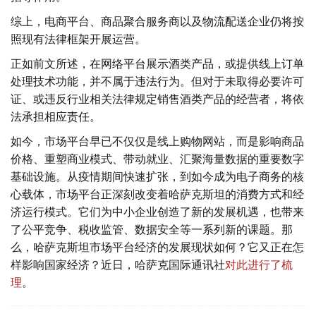
综上，电商平台、商品聚合服务商以及物流配送企业仍将按
照现有法律框架开展运营。
正如前文所述，在网络平台展示酒类产品，或提供线上订单
处理技术功能，并不属于违法行为。但对于未取得必要许可
证、或违反行业相关法律规定销售酒类产品的经营者，将依
法承担相应责任。
如今，市场平台早已不仅仅是线上购物网站，而是影响商品
价格、重塑商业模式、带动就业、汇聚海量数据的重要数字
基础设施。从疫情期间快速扩张，到如今成为电子商务的核
心载体，市场平台正深刻改变着哈萨克斯坦的消费方式和经
济运行模式。它们为中小企业创造了新的发展机遇，也带来
了公平竞争、税收监管、数据安全等一系列新的课题。那
么，哈萨克斯坦市场平台经济的发展现状如何？它又正在怎
样影响国家经济？近日，哈萨克国际通讯社
对此进行了梳
理
。