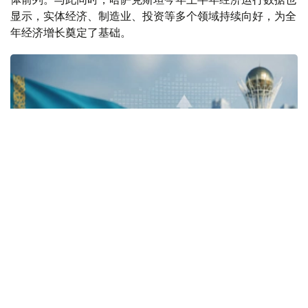
显示，实体经济、制造业、投资等多个领域持续向好，为全
年经济增长奠定了基础。
Фото: Kazinform
全球经济增长预期下调 哈萨克斯坦表现依然亮眼