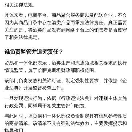
相关法律法规。
具体来看，电商平台、商品聚合服务商以及配送企业，不会
因为其商品目录中存在酒类产品而承担法律责任。真正需要
关注的是，将酒类商品发布到网络平台上的销售者是否遵守
了相关法律规定。
谁负责监管并追究责任？
贸易和一体化部表示，酒类生产和流通领域相关要求的执行
情况监管，属于哈萨克斯坦财政部职权范围。
该部门负责发放相关许可证、制定强制性要求，并依据《企
业法典》开展监督检查工作。
一旦发现违法行为，依据《行政违法法典》对违规主体实施
行政处罚，同样属于相关主管部门职责。
与此同时，坦贸易和一体化部仅负责制定具有信息参考性质
的商品清单。该清单不具有强制法律效力，主要发挥提示和
指导作用。