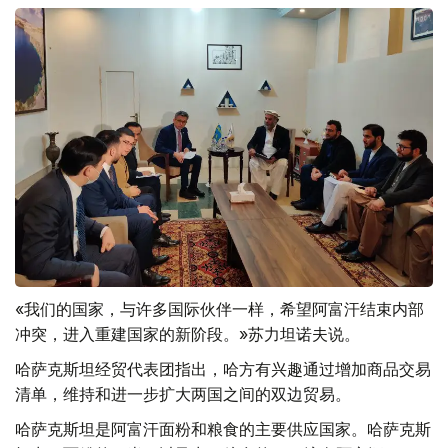
«我们的国家，与许多国际伙伴一样，希望阿富汗结束内部
冲突，进入重建国家的新阶段。»苏力坦诺夫说。
哈萨克斯坦经贸代表团指出，哈方有兴趣通过增加商品交易
清单，维持和进一步扩大两国之间的双边贸易。
哈萨克斯坦是阿富汗面粉和粮食的主要供应国家。哈萨克斯