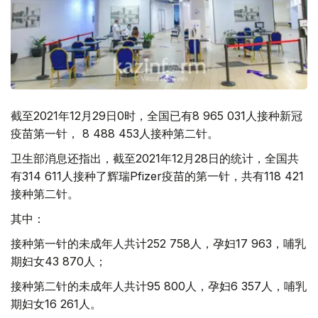
截至2021年12月29日0时，全国已有8 965 031人接种新冠
疫苗第一针， 8 488 453人接种第二针。
卫生部消息还指出，截至2021年12月28日的统计，全国共
有314 611人接种了辉瑞Pfizer疫苗的第一针，共有118 421
接种第二针。
其中：
接种第一针的未成年人共计252 758人，孕妇17 963，哺乳
期妇女43 870人；
接种第二针的未成年人共计95 800人，孕妇6 357人，哺乳
期妇女16 261人。