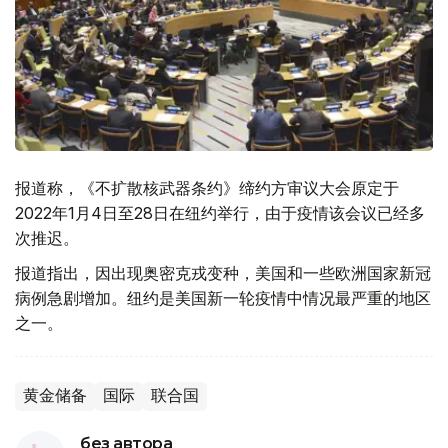
报道称，《不扩散核武器条约》缔约方审议大会原定于
2022年1月4日至28日在纽约举行，由于疫情该会议已经多
次推迟。
报道指出，因出现奥密克戎变种，美国和一些欧洲国家新冠
病例急剧增加。纽约是美国新一轮疫情中情况最严重的地区
之一。
黄金储备
国际
联合国
без автора