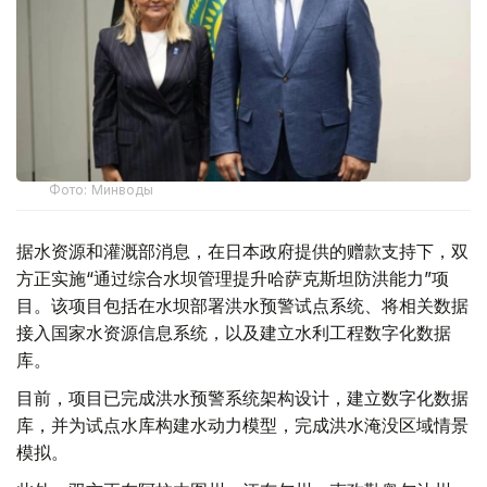
Фото: Минводы
据水资源和灌溉部消息，在日本政府提供的赠款支持下，双
方正实施“通过综合水坝管理提升哈萨克斯坦防洪能力”项
目。该项目包括在水坝部署洪水预警试点系统、将相关数据
接入国家水资源信息系统，以及建立水利工程数字化数据
库。
目前，项目已完成洪水预警系统架构设计，建立数字化数据
库，并为试点水库构建水动力模型，完成洪水淹没区域情景
模拟。