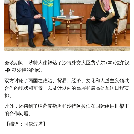
会谈期间，沙特大使转达了沙特外交大臣费萨尔•本•法尔汉
•阿勒沙特的问候。
双方讨论了两国在政治、贸易、经济、文化和人道主义领域
合作的现状和前景，以及计划内的高层和最高处互访日程安
排。
此外，还谈到了哈萨克斯坦和沙特阿拉伯在国际组织框架下
的合作问题。
【编译：阿依波塔】