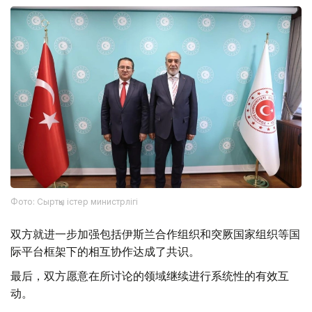
Фото: Сыртқы істер министрлігі
双方就进一步加强包括伊斯兰合作组织和突厥国家组织等国
际平台框架下的相互协作达成了共识。
最后，双方愿意在所讨论的领域继续进行系统性的有效互
动。