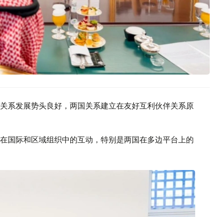
关系发展势头良好，两国关系建立在友好互利伙伴关系原
在国际和区域组织中的互动，特别是两国在多边平台上的