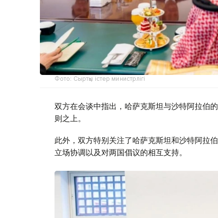
Фото: Сыртқы істер министрлігі
双方在会谈中指出，哈萨克斯坦与沙特阿拉伯的
则之上。
此外，双方特别关注了哈萨克斯坦和沙特阿拉伯
立场协调以及对两国倡议的相互支持。