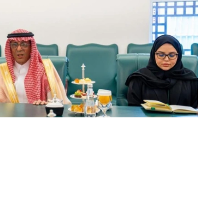
动的日程安排，并强调了以具体协议和实际成果来补充这