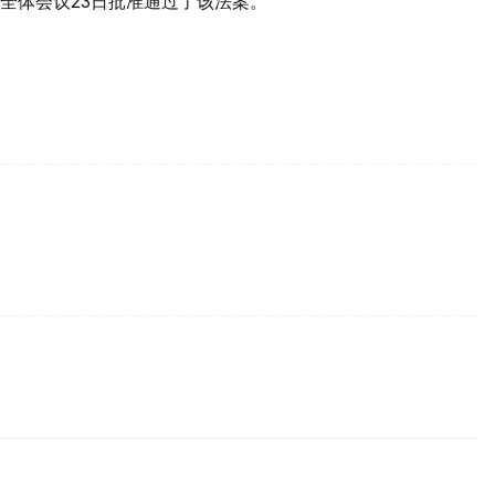
全体会议23日批准通过了该法案。