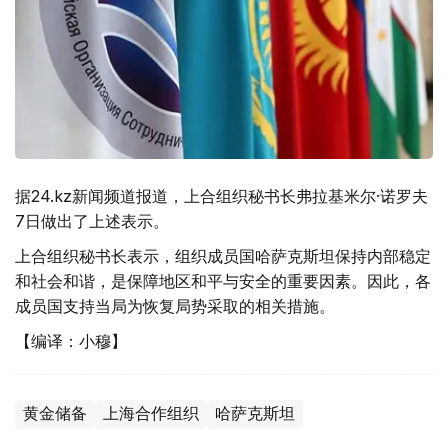
据24.kz新闻频道报道，上合组织秘书长弗拉基米尔·诺罗夫
7日做出了上述表示。
上合组织秘书长表示，组织成员国哈萨克斯坦保持内部稳定
和社会和谐，是保障地区和平与安全的重要因素。因此，各
成员国支持当局为恢复局势采取的相关措施。
【编译：小穆】
黄金储备
上海合作组织
哈萨克斯坦