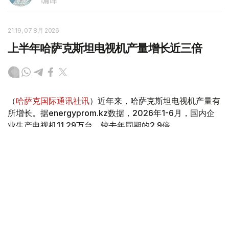
编译
21:19, 07 8月 2026
上半年哈萨克斯坦电视机产量增长近三倍
（
哈萨克国际通讯社讯
）近年来，哈萨克斯坦电视机产量有
所增长。据energyprom.kz数据，2026年1-6月，国内企
业生产电视机11.29万台，较去年同期的2.9倍。