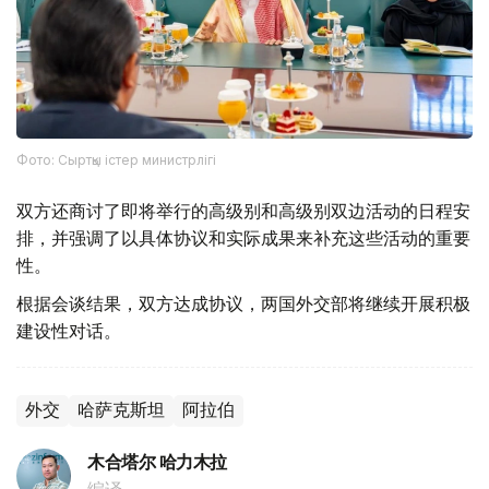
Фото: Сыртқы істер министрлігі
双方还商讨了即将举行的高级别和高级别双边活动的日程安
排，并强调了以具体协议和实际成果来补充这些活动的重要
性。
根据会谈结果，双方达成协议，两国外交部将继续开展积极
建设性对话。
外交
哈萨克斯坦
阿拉伯
木合塔尔 哈力木拉