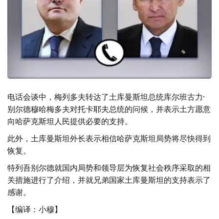
电话会谈中，梅列多夫转达了土库曼斯坦总统库尔班古力·
别尔德穆哈梅多夫对托卡耶夫总统的问候，并表示土方愿意
向哈萨克斯坦人民提供必要的支持。
此外，土库曼斯坦外长表示相信哈萨克斯坦局势将尽快得到
恢复。
特列吾别尔德就国内局势和领导层为恢复社会秩序采取的相
关措施进行了介绍，并就兄弟国家土库曼斯坦的支持表示了
感谢。
【编译：小穆】