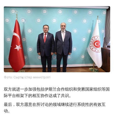
Фото: Сыртқы істер министрлігі
双方就进一步加强包括伊斯兰合作组织和突厥国家组织等国
际平台框架下的相互协作达成了共识。
最后，双方愿意在所讨论的领域继续进行系统性的有效互
动。