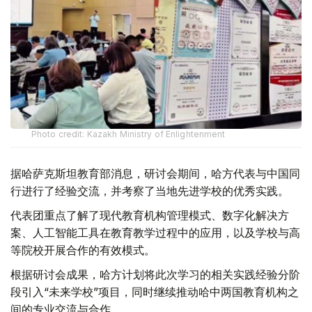
Photo credit: Kazakh Ministry of Enlightenment
据哈萨克斯坦教育部消息，研讨会期间，哈方代表与中国同
行进行了经验交流，并考察了当地先进学校的优秀实践。
代表团重点了解了现代教育机构管理模式、数字化解决方
案、人工智能工具在教育教学过程中的应用，以及学校与高
等院校开展合作的有效模式。
根据研讨会成果，哈方计划将此次学习的相关实践经验分阶
段引入“未来学校”项目，同时继续推动哈中两国教育机构之
间的专业交流与合作。