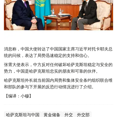
消息称，中国大使转达了中国国家主席习近平对托卡耶夫总
统的问候，表达了局势迅速稳定的支持和信心。
张霄大使表示，中方反对任何破坏哈萨克斯坦稳定与安全的
势力，中国是哈萨克斯坦忠实的朋友和可靠的伙伴。
哈萨克斯坦外长就当前国内局势和集体安全条约组织联合维
和部队的参与下开展的反恐行动情况进行了介绍。
【编译：小穆】
哈萨克斯坦与中国
黄金储备
外交
外交部