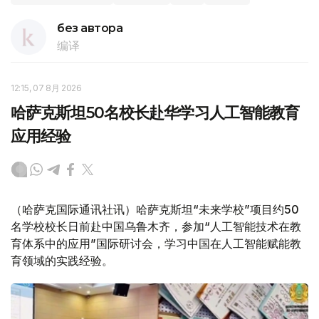
без автора
编译
12:15, 07 8月 2026
哈萨克斯坦50名校长赴华学习人工智能教育
应用经验
（哈萨克国际通讯社讯）哈萨克斯坦“未来学校”项目约50
名学校校长日前赴中国乌鲁木齐，参加“人工智能技术在教
育体系中的应用”国际研讨会，学习中国在人工智能赋能教
育领域的实践经验。