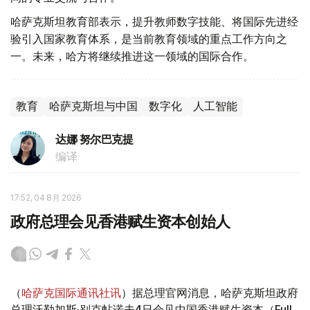
哈萨克斯坦教育部表示，提升教师数字技能、将国际先进经
验引入国家教育体系，是当前教育领域的重点工作方向之
一。未来，哈方将继续推进这一领域的国际合作。
教育
哈萨克斯坦与中国
数字化
人工智能
达娜 努尔巴克提
编译
17:52, 04 8月 2026
政府总理会见香港赋生资本创始人
（
哈萨克国际通讯社讯
）据总理官网消息，哈萨克斯坦政府
总理沃勒加斯·别克帖诺夫4日会见中国香港赋生资本（Full