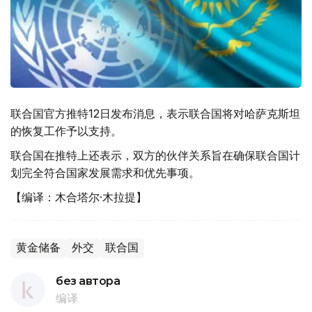
联合国官方推特12日发布消息，表示联合国将对哈萨克斯坦
的恢复工作予以支持。
联合国在推特上还表示，双方的伙伴关系旨在确保联合国计
划完全符合国家发展需求和优先事项。
【编译：木合塔尔·木拉提】
黄金储备
外交
联合国
без автора
编译