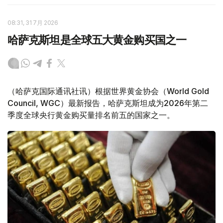
08:31, 31 7月 2026
哈萨克斯坦是全球五大黄金购买国之一
（哈萨克国际通讯社讯）根据世界黄金协会（World Gold
Council, WGC）最新报告，哈萨克斯坦成为2026年第二
季度全球央行黄金购买量排名前五的国家之一。