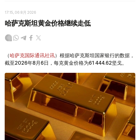
17:15, 06 8月 2026
哈萨克斯坦黄金价格继续走低
（
哈萨克国际通讯社讯
）根据哈萨克斯坦国家银行的数据，
截至2026年8月6日，每克黄金价格为61 444.62坚戈。