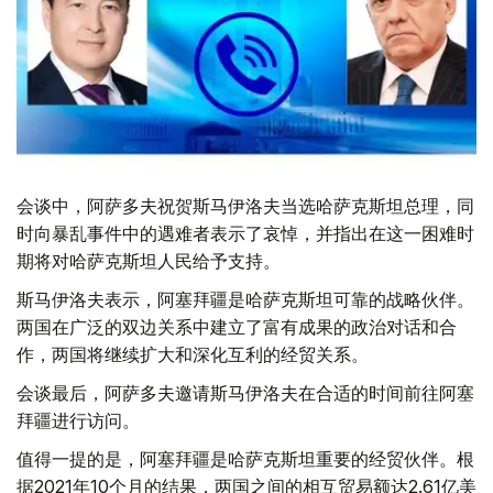
会谈中，阿萨多夫祝贺斯马伊洛夫当选哈萨克斯坦总理，同
时向暴乱事件中的遇难者表示了哀悼，并指出在这一困难时
期将对哈萨克斯坦人民给予支持。
斯马伊洛夫表示，阿塞拜疆是哈萨克斯坦可靠的战略伙伴。
两国在广泛的双边关系中建立了富有成果的政治对话和合
作，两国将继续扩大和深化互利的经贸关系。
会谈最后，阿萨多夫邀请斯马伊洛夫在合适的时间前往阿塞
拜疆进行访问。
值得一提的是，阿塞拜疆是哈萨克斯坦重要的经贸伙​​伴。根
据2021年10个月的结果，两国之间的相互贸易额达2.61亿美