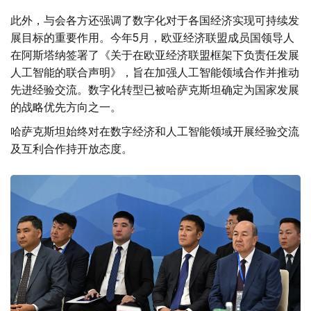
此外，与会各方还强调了数字化对于各国经济实现可持续发
展目标的重要作用。今年5月，欧亚经济联盟成员国领导人
在阿斯塔纳签署了《关于在欧亚经济联盟框架下负责任发展
人工智能的联合声明》，旨在加强人工智能领域合作并推动
先进经验交流。数字化转型已被哈萨克斯坦确定为国家发展
的战略优先方向之一。
哈萨克斯坦始终对在数字经济和人工智能领域开展经验交流
及互利合作持开放态度。