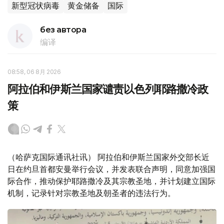
新型冠状病毒
黄金储备
国际
без автора
编译
08:58, 06 8月 2026
阿拉伯和伊斯兰国家谴责以色列耶路撒冷政
策
（哈萨克国际通讯社讯） 阿拉伯和伊斯兰国家外交部长近
日在约旦首都安曼举行会议，并发表联合声明，同意加强国
际合作，推动保护耶路撒冷及其宗教圣地，并计划建立国际
机制，记录针对宗教圣地及朝圣者的违法行为。