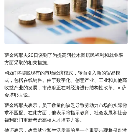
萨金塔耶夫20日谈到了为提高阿拉木图居民福利和就业率
方面采取的相关措施。
«我们将摆脱现有的市场经济模式，转而引入新的贸易模
式，包括在线销售。由于数字化、创意产业、工业和其他高
收益产业的发展，市政府正在对经济进行结构性改革。» 萨
金塔耶夫说。
萨金塔耶夫表示，员工数量的缺乏导致劳动力市场的实际需
求不匹配。在此方面，他表示将指示教育、社会发展和社会
福利部门重新考虑高校人才培养方案。
他还表示，改善就业和生活质量的另一个重要步骤将是刺激