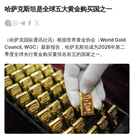
哈萨克斯坦是全球五大黄金购买国之一
（哈萨克国际通讯社讯）根据世界黄金协会（World Gold
Council, WGC）最新报告，哈萨克斯坦成为2026年第二
季度全球央行黄金购买量排名前五的国家之一。