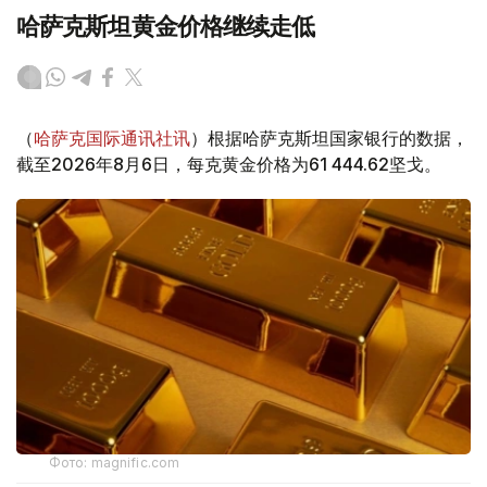
哈萨克斯坦黄金价格继续走低
（
哈萨克国际通讯社讯
）根据哈萨克斯坦国家银行的数据，
截至2026年8月6日，每克黄金价格为61 444.62坚戈。
Фото: magnific.com