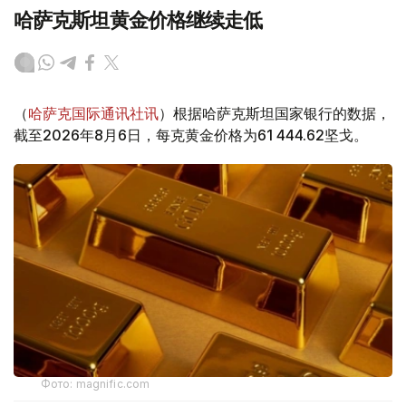
哈萨克斯坦黄金价格继续走低
（
哈萨克国际通讯社讯
）根据哈萨克斯坦国家银行的数据，
截至2026年8月6日，每克黄金价格为61 444.62坚戈。
Фото: magnific.com