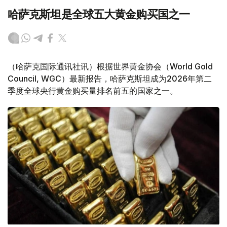
哈萨克斯坦是全球五大黄金购买国之一
（哈萨克国际通讯社讯）根据世界黄金协会（World Gold
Council, WGC）最新报告，哈萨克斯坦成为2026年第二
季度全球央行黄金购买量排名前五的国家之一。