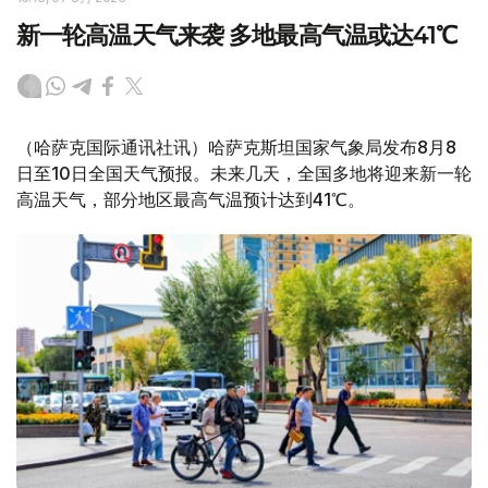
新一轮高温天气来袭 多地最高气温或达41℃
（哈萨克国际通讯社讯）哈萨克斯坦国家气象局发布8月8
日至10日全国天气预报。未来几天，全国多地将迎来新一轮
高温天气，部分地区最高气温预计达到41℃。