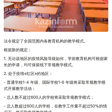
法令规定了全国范围内各教育机构的教学模式。
根据新的规定：
1.
无论该地区的疫情风险等级如何，学前教育机构可根据家
长的申请，均可保留线下常规教学模式。
2.
处于疫情«红区»的地区：
- 普通学校1-4 年级、国际学校1-6 年级将采取常规教学模
式开展教学活动；
- 总人数不超过600人的学校将采取常规教学模式；
- 总人数超过600人的学校，在教学工作量不超过50%的情