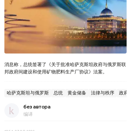
消息称，总统签署了《关于批准哈萨克斯坦政府与俄罗斯联
邦政府间建设和使用矿物肥料生产厂协议》法案。
哈萨克斯坦与俄罗斯
总统
黄金储备
法律与秩序
政府
без автора
编译