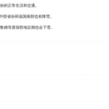
份的正常生活和交通。
。中部省份和该国南部也有降雪。
鲁姆等度假胜地近期也会下雪。