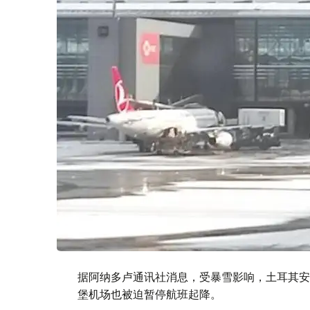
据阿纳多卢通讯社消息，受暴雪影响，土耳其安
堡机场也被迫暂停航班起降。