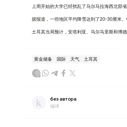
上周开始的大学已经扰乱了马尔马拉海西北部省
据报道，一些地区平均降雪达到了20-30厘米
土耳其当局预计，安塔利亚、马尔马里斯和博德
黄金储备
国际
天气
土耳其
без автора
编译