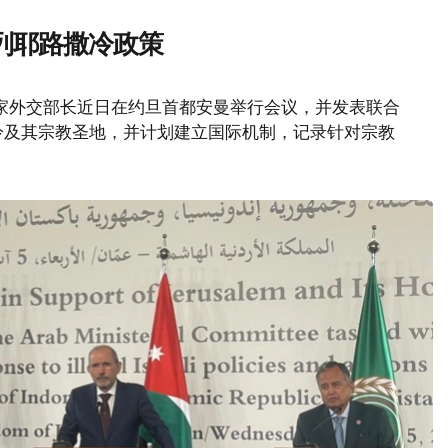
列耶路撒冷政策
家外交部长近日在约旦首都安曼举行会议，并发表联合
冷及其宗教圣地，并计划建立国际机制，记录针对宗教