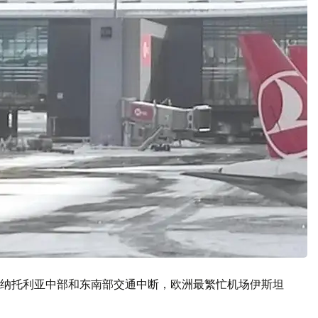
纳托利亚中部和东南部交通中断，欧洲最繁忙机场伊斯坦