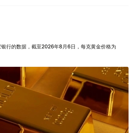
银行的数据，截至2026年8月6日，每克黄金价格为