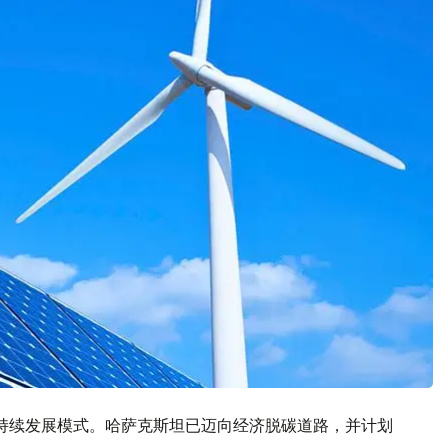
持续发展模式。哈萨克斯坦已迈向经济脱碳道路，并计划