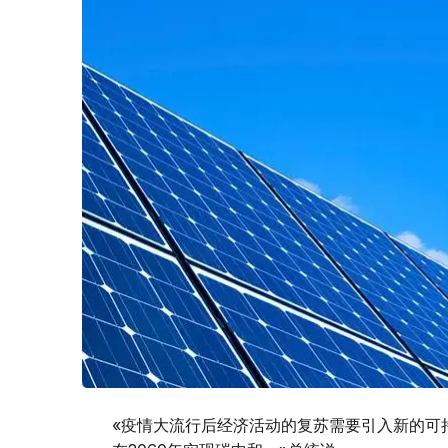
«疫情大流行后经济活动的复苏需要引入新的可