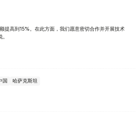
份额提高到15%。在此方面，我们愿意密切合作并开展技术
说。
中国
哈萨克斯坦