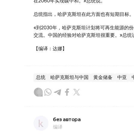
在2060年实现碳中和。»总统说。
总统指出，哈萨克斯坦在此方面也有短期目标。
«到2030年，哈萨克斯坦计划将可再生能源的
交流。中国的经验对哈萨克斯坦很重要。»总统
【编译：达娜】
总统
哈萨克斯坦与中国
黄金储备
中亚
без автора
编译