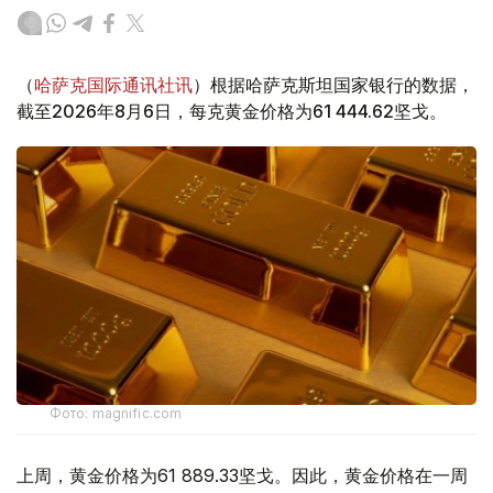
（
哈萨克国际通讯社讯
）根据哈萨克斯坦国家银行的数据，
截至2026年8月6日，每克黄金价格为61 444.62坚戈。
Фото: magnific.com
上周，黄金价格为61 889.33坚戈。因此，黄金价格在一周