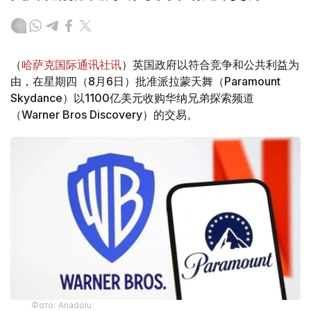
（
哈萨克国际通讯社讯
）英国政府以符合竞争和公共利益为
由，在星期四（8月6日）批准派拉蒙天舞（Paramount
Skydance）以1100亿美元收购华纳兄弟探索频道
（Warner Bros Discovery）的交易。
Фото: Аnadolu