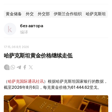
黄金储备
外交
外交部
伊斯兰合作组织
哈萨克斯坦
без автора
编译
17:15, 06 8月 2026
哈萨克斯坦黄金价格继续走低
（
哈萨克国际通讯社讯
）根据哈萨克斯坦国家银行的数据，
截至2026年8月6日，每克黄金价格为61 444.62坚戈。