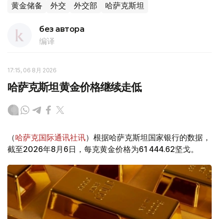
黄金储备
外交
外交部
哈萨克斯坦
без автора
编译
17:15, 06 8月 2026
哈萨克斯坦黄金价格继续走低
（
哈萨克国际通讯社讯
）根据哈萨克斯坦国家银行的数据，
截至2026年8月6日，每克黄金价格为61 444.62坚戈。