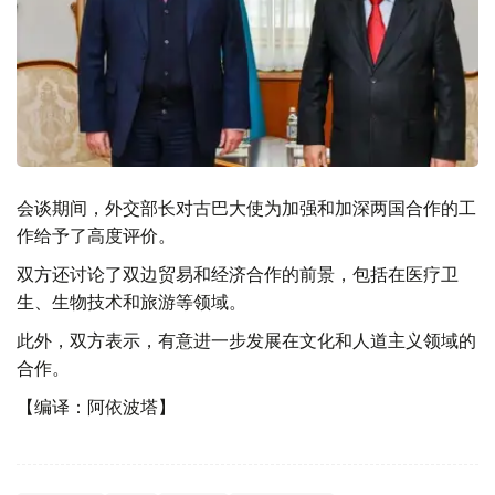
会谈期间，外交部长对古巴大使为加强和加深两国合作的工
作给予了高度评价。
双方还讨论了双边贸易和经济合作的前景，包括在医疗卫
生、生物技术和旅游等领域。
此外，双方表示，有意进一步发展在文化和人道主义领域的
合作。
【编译：阿依波塔】