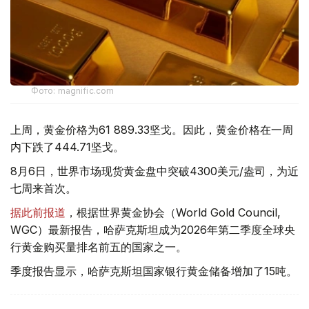
Фото: magnific.com
上周，黄金价格为61 889.33坚戈。因此，黄金价格在一周
内下跌了444.71坚戈。
8月6日，世界市场现货黄金盘中突破4300美元/盎司，为近
七周来首次。
据此前报道
，根据世界黄金协会（World Gold Council,
WGC）最新报告，哈萨克斯坦成为2026年第二季度全球央
行黄金购买量排名前五的国家之一。
季度报告显示，哈萨克斯坦国家银行黄金储备增加了15吨。