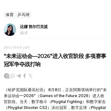
体育
乒乓球
达娜 努尔巴克提
编译
08:01, 09 8月 2026
“未来运动会—2026”进入收官阶段 多项赛事
冠军争夺战打响
（哈萨克国际通讯社讯） 8月8日，正在阿斯塔纳举行的“未
来运动会—2026”（Games of the Future 2026）进入收
官阶段。当天，数字格斗（Phygital Fighting）和数字射击
（Phygital Shooter CS2）决出冠军，数字足球（Phygital