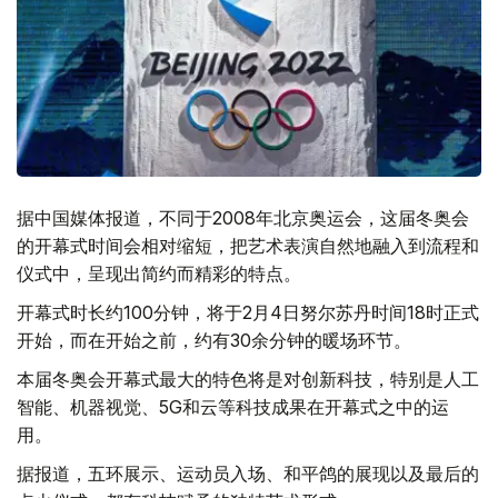
据中国媒体报道，不同于2008年北京奥运会，这届冬奥会
的开幕式时间会相对缩短，把艺术表演自然地融入到流程和
仪式中，呈现出简约而精彩的特点。
开幕式时长约100分钟，将于2月4日努尔苏丹时间18时正式
开始，而在开始之前，约有30余分钟的暖场环节。
本届冬奥会开幕式最大的特色将是对创新科技，特别是人工
智能、机器视觉、5G和云等科技成果在开幕式之中的运
用。
据报道，五环展示、运动员入场、和平鸽的展现以及最后的