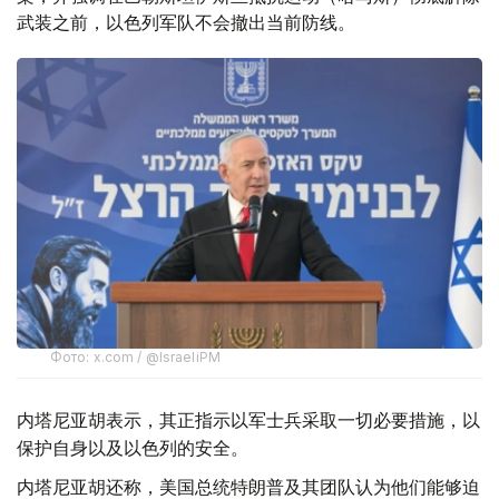
武装之前，以色列军队不会撤出当前防线。
Фото: x.com / @IsraeliPM
内塔尼亚胡表示，其正指示以军士兵采取一切必要措施，以
保护自身以及以色列的安全。
内塔尼亚胡还称，美国总统特朗普及其团队认为他们能够迫