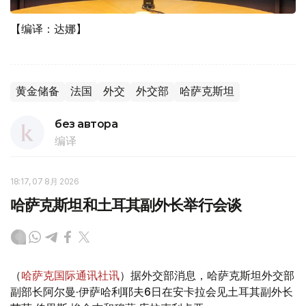
【编译：达娜】
黄金储备
法国
外交
外交部
哈萨克斯坦
без автора
编译
18:17, 07 8月 2026
哈萨克斯坦和土耳其副外长举行会谈
（
哈萨克国际通讯社讯
）据外交部消息，哈萨克斯坦外交部
副部长阿尔曼·伊萨哈利耶夫6日在安卡拉会见土耳其副外长