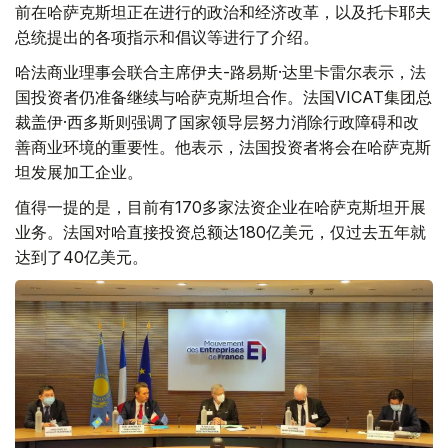
前在哈萨克斯坦正在进行的政治和经济改革，以及托卡耶夫
总统提出的各项指示和倡议等进行了介绍。
哈法商业理事会联合主席伊夫-路易斯·达里卡雷尔表示，法
国投资者仍准备继续与哈萨克斯坦合作。法国VICAT集团总
裁盖伊·西多斯则强调了国家领导层努力消除行政障碍和改
善商业环境的重要性。他表示，法国投资者将会在哈萨克斯
坦发展加工企业。
值得一提的是，目前有170多家法资企业在哈萨克斯坦开展
业务。法国对哈直接投资总额达180亿美元，仅过去五年就
达到了40亿美元。