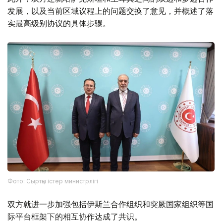
发展，以及当前区域议程上的问题交换了意见，并概述了落
实最高级别协议的具体步骤。
Фото: Сыртқы істер министрлігі
双方就进一步加强包括伊斯兰合作组织和突厥国家组织等国
际平台框架下的相互协作达成了共识。