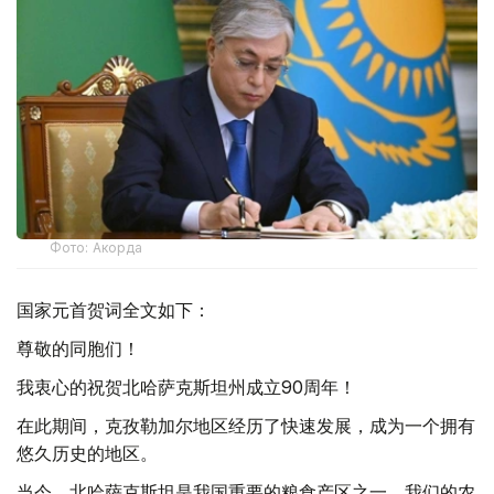
Фото: Акорда
国家元首贺词全文如下：
尊敬的同胞们！
我衷心的祝贺北哈萨克斯坦州成立90周年！
在此期间，克孜勒加尔地区经历了快速发展，成为一个拥有
悠久历史的地区。
当今，北哈萨克斯坦是我国重要的粮食产区之一。我们的农