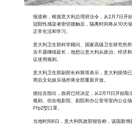
报道称，根据意大利总理府法令，从2月7日开
冠阳性感染者密切接触后，隔离时间将从10天
正常生活和学习。
意大利卫生部科学顾问、国家高级卫生研究所所
吉不愿继续延长，他想让意大利从政治、经济和
证使用规则。
意大利卫生部副部长科斯塔表示，意大利疫情已
周后文化娱乐场所将全部重新开放。
德拉吉指出，政府已经决定，从2月11日开始
规则。但在电影院、剧院和办公室等室内公众场
Ffp2型口罩。
当地时间6日，意大利民政部报告称，该国新增新