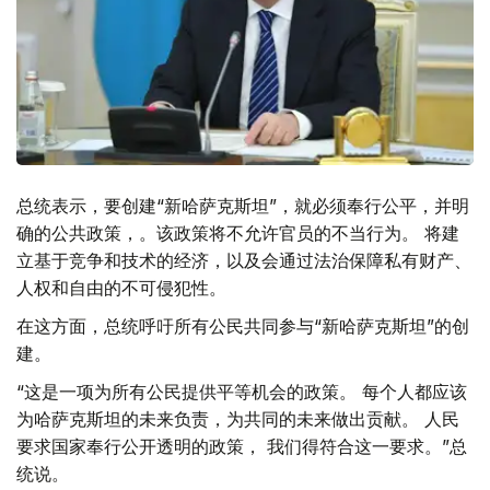
总统表示，要创建“新哈萨克斯坦”，就必须奉行公平，并明
确的公共政策，。该政策将不允许官员的不当行为。 将建
立基于竞争和技术的经济，以及会通过法治保障私有财产、
人权和自由的不可侵犯性。
在这方面，总统呼吁所有公民共同参与“新哈萨克斯坦”的创
建。
“这是一项为所有公民提供平等机会的政策。 每个人都应该
为哈萨克斯坦的未来负责，为共同的未来做出贡献。 人民
要求国家奉行公开透明的政策， 我们得符合这一要求。”总
统说。