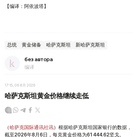
【编译：阿依波塔】
总统
黄金储备
哈萨克斯坦
新哈萨克斯坦
без автора
编译
17:15, 06 8月 2026
哈萨克斯坦黄金价格继续走低
（
哈萨克国际通讯社讯
）根据哈萨克斯坦国家银行的数据，
截至2026年8月6日，每克黄金价格为61 444.62坚戈。