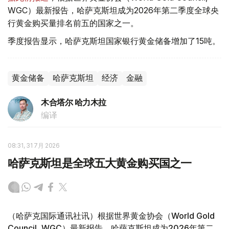
WGC）最新报告，哈萨克斯坦成为2026年第二季度全球央
行黄金购买量排名前五的国家之一。
季度报告显示，哈萨克斯坦国家银行黄金储备增加了15吨。
黄金储备
哈萨克斯坦
经济
金融
木合塔尔 哈力木拉
编译
08:31, 31 7月 2026
哈萨克斯坦是全球五大黄金购买国之一
（哈萨克国际通讯社讯）根据世界黄金协会（World Gold
Council, WGC）最新报告，哈萨克斯坦成为2026年第二