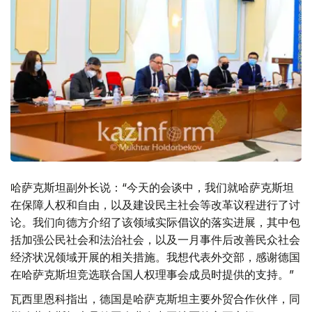
哈萨克斯坦副外长说：“今天的会谈中，我们就哈萨克斯坦
在保障人权和自由，以及建设民主社会等改革议程进行了讨
论。我们向德方介绍了该领域实际倡议的落实进展，其中包
括加强公民社会和法治社会，以及一月事件后改善民众社会
经济状况领域开展的相关措施。我想代表外交部，感谢德国
在哈萨克斯坦竞选联合国人权理事会成员时提供的支持。”
瓦西里恩科指出，德国是哈萨克斯坦主要外贸合作伙伴，同