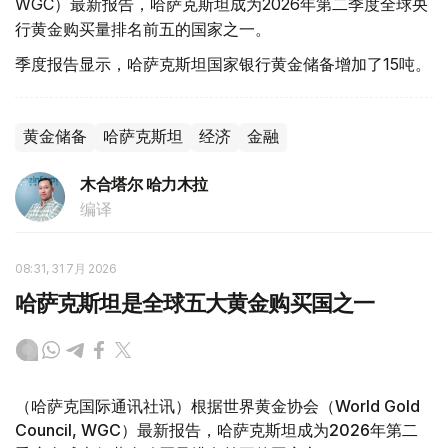
WGC）最新报告，哈萨克斯坦成为2026年第二季度全球央
行黄金购买量排名前五的国家之一。
季度报告显示，哈萨克斯坦国家银行黄金储备增加了15吨。
黄金储备
哈萨克斯坦
经济
金融
木合塔尔 哈力木拉
编译
08:31, 31 7月 2026
哈萨克斯坦是全球五大黄金购买国之一
（哈萨克国际通讯社讯）根据世界黄金协会（World Gold
Council, WGC）最新报告，哈萨克斯坦成为2026年第二