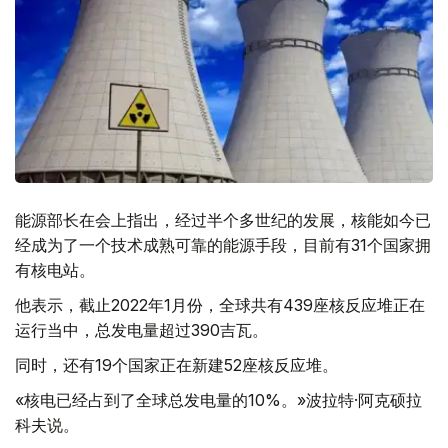
能源部长在会上指出，经过半个多世纪的发展，核能如今已
经成为了一个技术成熟可靠的能源手段，目前有31个国家拥
有核电站。
他表示，截止2022年1月份，全球共有439座核反应堆正在
运行当中，总发电量超过390吉瓦。
同时，还有19个国家正在新建52座核反应堆。
«核电已经占到了全球总发电量的10%。»波拉特·阿克硕拉
科夫说。