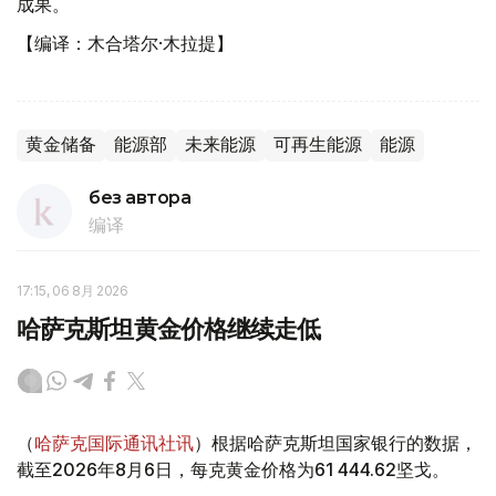
成果。
【编译：木合塔尔·木拉提】
黄金储备
能源部
未来能源
可再生能源
能源
без автора
编译
17:15, 06 8月 2026
哈萨克斯坦黄金价格继续走低
（
哈萨克国际通讯社讯
）根据哈萨克斯坦国家银行的数据，
截至2026年8月6日，每克黄金价格为61 444.62坚戈。