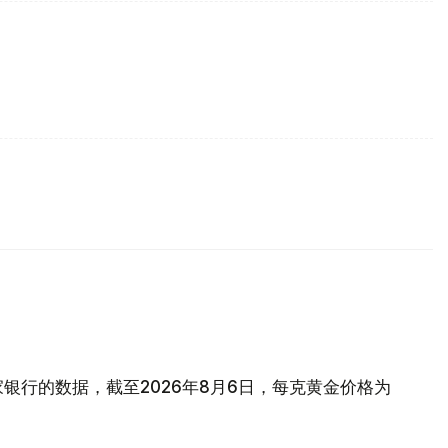
银行的数据，截至2026年8月6日，每克黄金价格为