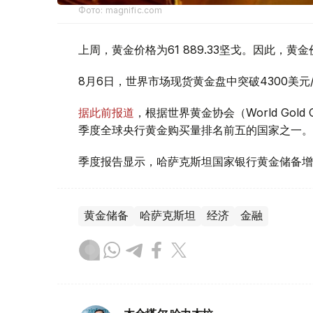
Фото: magnific.com
上周，黄金价格为61 889.33坚戈。因此，黄金
8月6日，世界市场现货黄金盘中突破4300美
据此前报道
，根据世界黄金协会（World Gold
季度全球央行黄金购买量排名前五的国家之一。
季度报告显示，哈萨克斯坦国家银行黄金储备增
黄金储备
哈萨克斯坦
经济
金融