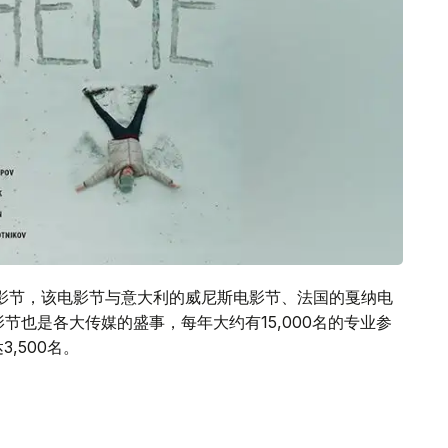
影节，该电影节与意大利的威尼斯电影节、法国的戛纳电
节也是各大传媒的盛事，每年大约有15,000名的专业参
,500名。