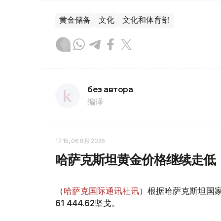
黄金储备
文化
文化和体育部
без автора
编译
17:15, 06 8月 2026
哈萨克斯坦黄金价格继续走低
（
哈萨克国际通讯社讯
）根据哈萨克斯坦国家
61 444.62坚戈。