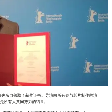
热珀夫亲自领取了获奖证书。导演向所有参与影片制作的演
是所有人共同努力的结果。