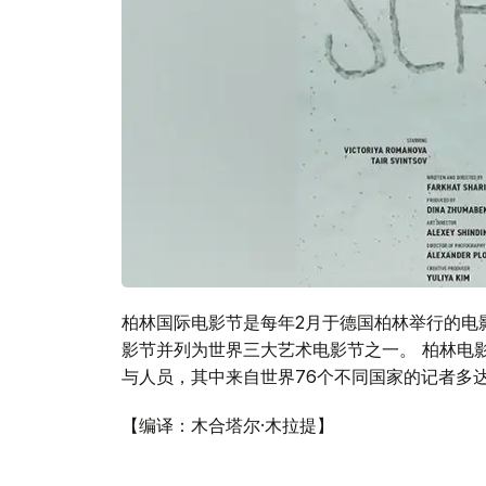
柏林国际电影节是每年2月于德国柏林举行的电
影节并列为世界三大艺术电影节之一。 柏林电影
与人员，其中来自世界76个不同国家的记者多达3
【编译：木合塔尔·木拉提】