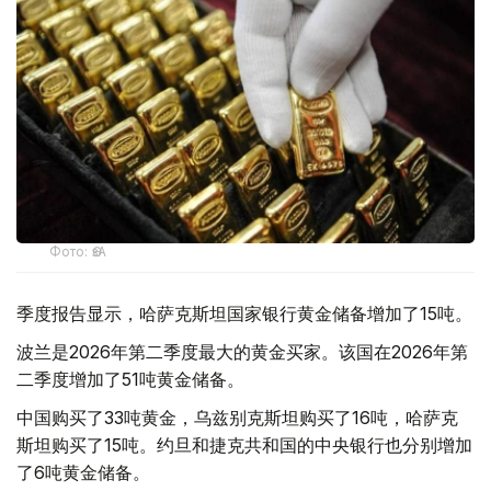
Фото: ӨзА
季度报告显示，哈萨克斯坦国家银行黄金储备增加了15吨。
波兰是2026年第二季度最大的黄金买家。该国在2026年第
二季度增加了51吨黄金储备。
中国购买了33吨黄金，乌兹别克斯坦购买了16吨，哈萨克
斯坦购买了15吨。约旦和捷克共和国的中央银行也分别增加
了6吨黄金储备。