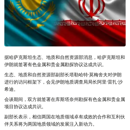
据哈萨克斯坦生态、地质和自然资源部消息，哈萨克斯坦和
伊朗就签署有色金属和贵金属勘探协议达成共识。
生态、地质和自然资源部副部长塔勒哈特·莫梅舍夫对伊朗
进行的访问框架下，会见伊朗地质调查局局长阿里·雷扎·沙
希迪。
会谈期间，双方就签署在库斯塔奈州勘探有色金属和贵金属
项目协议达成共识。
副部长表示，相信两国在地质领域卓有成效的合作和互利伙
伴关系将为两国地质领域的发展注入新动力。