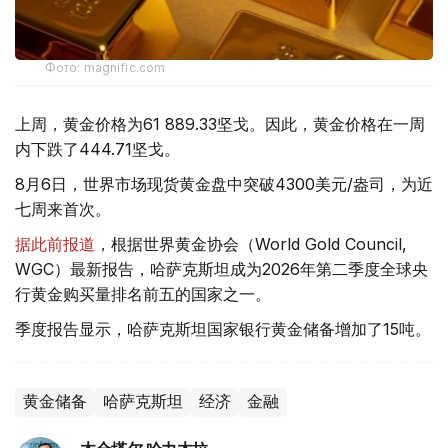
Фото: magnific.com
上周，黄金价格为61 889.33坚戈。因此，黄金价格在一周
内下跌了444.71坚戈。
8月6日，世界市场现货黄金盘中突破4300美元/盎司，为近
七周来首次。
据此前报道
，根据世界黄金协会（World Gold Council,
WGC）最新报告，哈萨克斯坦成为2026年第二季度全球央
行黄金购买量排名前五的国家之一。
季度报告显示，哈萨克斯坦国家银行黄金储备增加了15吨。
黄金储备
哈萨克斯坦
经济
金融