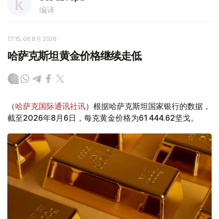
编译
17:15, 06 8月 2026
哈萨克斯坦黄金价格继续走低
（
哈萨克国际通讯社讯
）根据哈萨克斯坦国家银行的数据，
截至2026年8月6日，每克黄金价格为61 444.62坚戈。