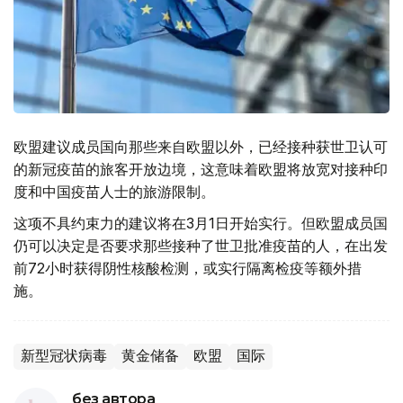
欧盟建议成员国向那些来自欧盟以外，已经接种获世卫认可
的新冠疫苗的旅客开放边境，这意味着欧盟将放宽对接种印
度和中国疫苗人士的旅游限制。
这项不具约束力的建议将在3月1日开始实行。但欧盟成员国
仍可以决定是否要求那些接种了世卫批准疫苗的人，在出发
前72小时获得阴性核酸检测，或实行隔离检疫等额外措
施。
新型冠状病毒
黄金储备
欧盟
国际
без автора