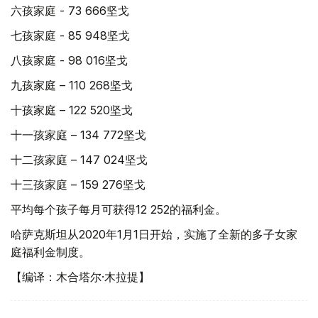
六孩家庭 - 73 666坚戈
七孩家庭 - 85 948坚戈
八孩家庭 - 98 016坚戈
九孩家庭 – 110 268坚戈
十孩家庭 – 122 520坚戈
十一孩家庭 – 134 772坚戈
十二孩家庭 – 147 024坚戈
十三孩家庭 – 159 276坚戈
平均每个孩子每月可获得12 252的福利金。
哈萨克斯坦从2020年1月1日开始，实施了全新的多子女家
庭福利金制度。
【编译：木合塔尔·木拉提】