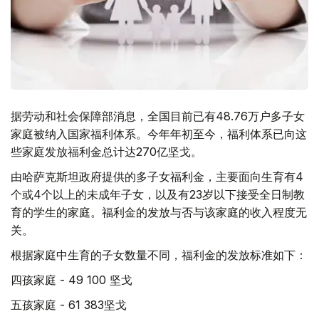
据劳动和社会保障部消息，全国目前已有48.76万户多子女
家庭被纳入国家福利体系。今年年初至今，福利体系已向这
些家庭发放福利金总计达270亿坚戈。
由哈萨克斯坦政府提供的多子女福利金，主要面向生育有4
个或4个以上的未成年子女，以及有23岁以下接受全日制教
育的学生的家庭。福利金的发放与否与该家庭的收入程度无
关。
根据家庭中生育的子女数量不同，福利金的发放标准如下：
四孩家庭 - 49 100 坚戈
五孩家庭 - 61 383坚戈