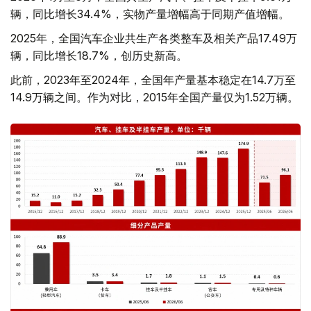
辆，同比增长34.4%，实物产量增幅高于同期产值增幅。
2025年，全国汽车企业共生产各类整车及相关产品17.49万
辆，同比增长18.7%，创历史新高。
此前，2023年至2024年，全国年产量基本稳定在14.7万至
14.9万辆之间。作为对比，2015年全国产量仅为1.52万辆。