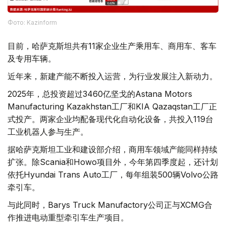
Фото: Kazinform
目前，哈萨克斯坦共有11家企业生产乘用车、商用车、客车
及专用车辆。
近年来，新建产能不断投入运营，为行业发展注入新动力。
2025年，总投资超过3460亿坚戈的Astana Motors
Manufacturing Kazakhstan工厂和KIA Qazaqstan工厂正
式投产。两家企业均配备现代化自动化设备，共投入119台
工业机器人参与生产。
据哈萨克斯坦工业和建设部介绍，商用车领域产能同样持续
扩张。除Scania和Howo项目外，今年第四季度起，还计划
依托Hyundai Trans Auto工厂，每年组装500辆Volvo公路
牵引车。
与此同时，Barys Truck Manufactory公司正与XCMG合
作推进电动重型牵引车生产项目。