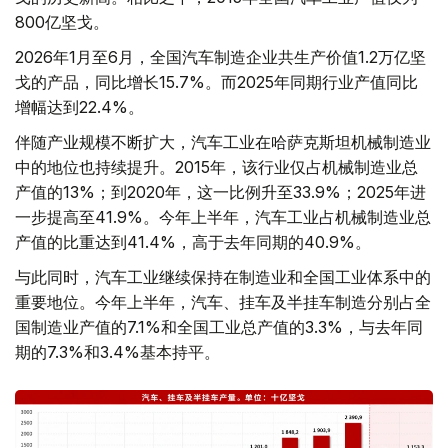
800亿坚戈。
2026年1月至6月，全国汽车制造企业共生产价值1.2万亿坚
戈的产品，同比增长15.7%。而2025年同期行业产值同比
增幅达到22.4%。
伴随产业规模不断扩大，汽车工业在哈萨克斯坦机械制造业
中的地位也持续提升。2015年，该行业仅占机械制造业总
产值的13%；到2020年，这一比例升至33.9%；2025年进
一步提高至41.9%。今年上半年，汽车工业占机械制造业总
产值的比重达到41.4%，高于去年同期的40.9%。
与此同时，汽车工业继续保持在制造业和全国工业体系中的
重要地位。今年上半年，汽车、挂车及半挂车制造分别占全
国制造业产值的7.1%和全国工业总产值的3.3%，与去年同
期的7.3%和3.4%基本持平。