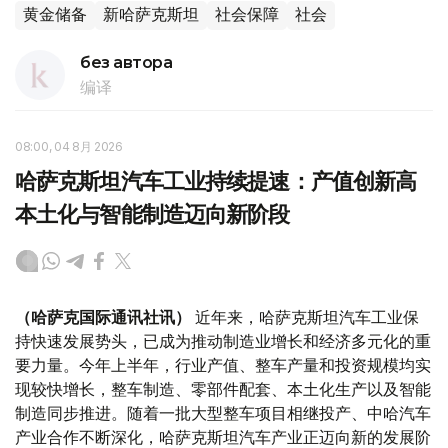
黄金储备
新哈萨克斯坦
社会保障
社会
без автора
编译
08:00, 04 8月 2026
哈萨克斯坦汽车工业持续提速：产值创新高
本土化与智能制造迈向新阶段
（哈萨克国际通讯社讯）
近年来，哈萨克斯坦汽车工业保
持快速发展势头，已成为推动制造业增长和经济多元化的重
要力量。今年上半年，行业产值、整车产量和投资规模均实
现较快增长，整车制造、零部件配套、本土化生产以及智能
制造同步推进。随着一批大型整车项目相继投产、中哈汽车
产业合作不断深化，哈萨克斯坦汽车产业正迈向新的发展阶