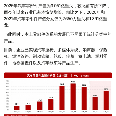
2025年汽车零部件产值为3.951亿坚戈，较此前有所下降，
而今年以来行业已基本恢复增长。相比之下，2020年和
2021年汽车零部件产值分别仅为7650万坚戈和1.391亿坚
戈。
与此同时，本土零部件体系的发展已不局限于统计分类中的
产品。
目前，企业已实现汽车座椅、多媒体系统、消声器、保险
杠、燃油管路、制动管路、轮毂、轮胎、蓄电池、塑料零
件、地板覆盖件以及汽车线束等产品生产。