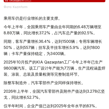
Фото: Kazinform
乘用车仍是行业增长的主要支撑。
今年上半年，全国乘用车产量由去年同期的6.48万辆增至
8.89万辆，同比增长37.2%，占汽车总产量的92.5%。
同期，客车产量增长36.4%，达到1500辆；专用车辆增长
50%，达到557辆；挂车及半挂车增长5.9%，达到1800
辆；卡车产量保持稳定，为3400辆。
2025年10月投产的KIA Qazaqstan工厂今年上半年已生产
9800辆汽车。该工厂设计年产能为7万辆，生产流程涵盖焊
装、涂装、总装及质量检测等完整制造环节。
除整车制造外，汽车零部件产业同样保持增长。
2026年上半年，全国汽车零部件及附件产值达到3.278亿坚
戈，同比增长52.7%。
仅半年时间，企业产值已达到2025年全年水平的83%。