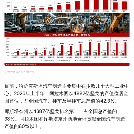
Фото: Kazinform
目前，哈萨克斯坦汽车制造主要集中在少数几个大型工业中
心。2026年上半年，阿拉木图以4882亿坚戈的产值位居全
国首位，占全国汽车、挂车及半挂车总产值的42.3%。
库斯塔奈州以4387亿坚戈排名第二，占全国总产值的
38%。阿拉木图和库斯塔奈州两地合计贡献全国汽车制造
产值的80%以上。